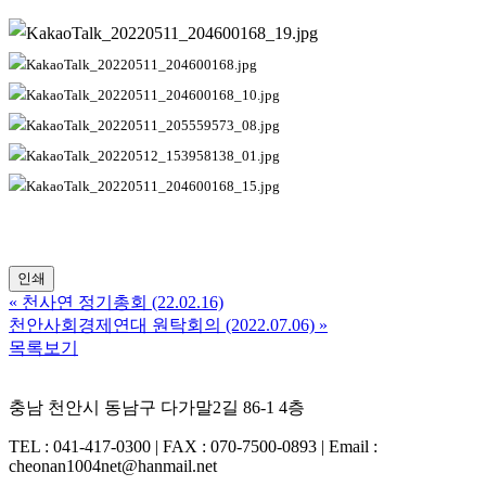
인쇄
«
천사연 정기총회 (22.02.16)
천안사회경제연대 원탁회의 (2022.07.06)
»
목록보기
충남 천안시 동남구 다가말2길 86-1 4층
TEL : 041-417-0300 | FAX : 070-7500-0893 | Email :
cheonan1004net@hanmail.net