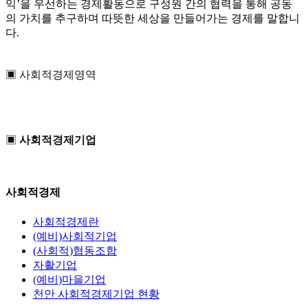
익’을 우선하는 경제활동으로 구성원 간의 협력을 통해 공동
의 가치를 추구하며 따뜻한 세상을 만들어가는 경제를 말합니
다.
▣ 사회적경제영역
▣
사회적경제기업
사회적경제
사회적경제란
(예비)사회적기업
(사회적)협동조합
자활기업
(예비)마을기업
천안 사회적경제기업 현황