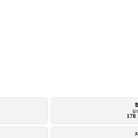
일
178