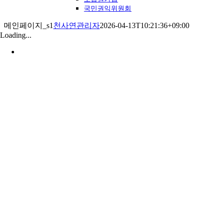
국민권익위원회
메인페이지_s1
천사연관리자
2026-04-13T10:21:36+09:00
Loading...