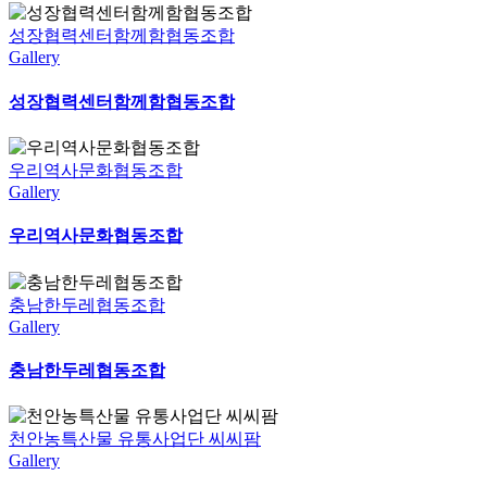
성장협력센터함께함협동조합
Gallery
성장협력센터함께함협동조합
우리역사문화협동조합
Gallery
우리역사문화협동조합
충남한두레협동조합
Gallery
충남한두레협동조합
천안농특산물 유통사업단 씨씨팜
Gallery